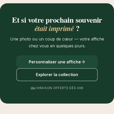
Et si votre prochain souvenir
?
était imprimé
Une photo ou un coup de cœur — votre affiche
chez vous en quelques jours.
Personnaliser une affiche
Explorer la collection
LIVRAISON OFFERTE DÈS 49€