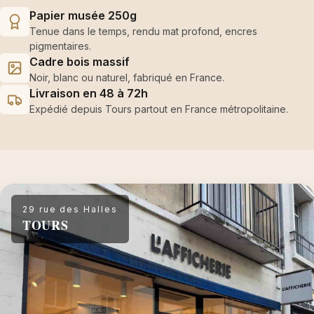
Papier musée 250g
Tenue dans le temps, rendu mat profond, encres
pigmentaires.
Cadre bois massif
Noir, blanc ou naturel, fabriqué en France.
Livraison en 48 à 72h
Expédié depuis Tours partout en France métropolitaine.
29 rue des Halles
TOURS