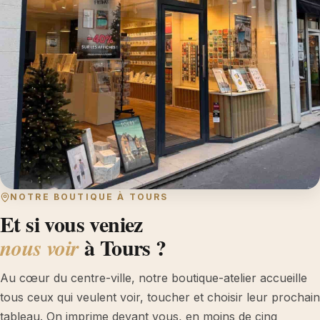
NOTRE BOUTIQUE À TOURS
Et si vous veniez
à Tours ?
nous voir
Au cœur du centre-ville, notre boutique-atelier accueille
tous ceux qui veulent voir, toucher et choisir leur prochain
tableau. On imprime devant vous, en moins de cinq