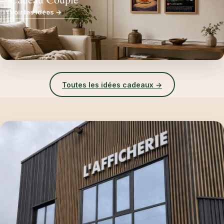
Voir les idées →
Toutes les idées cadeaux →