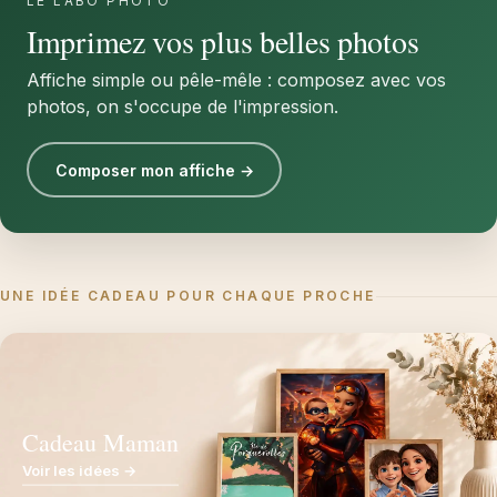
LE LABO PHOTO
Imprimez vos plus belles photos
Affiche simple ou pêle-mêle : composez avec vos
photos, on s'occupe de l'impression.
Composer mon affiche →
UNE IDÉE CADEAU POUR CHAQUE PROCHE
Cadeau Maman
Voir les idées →