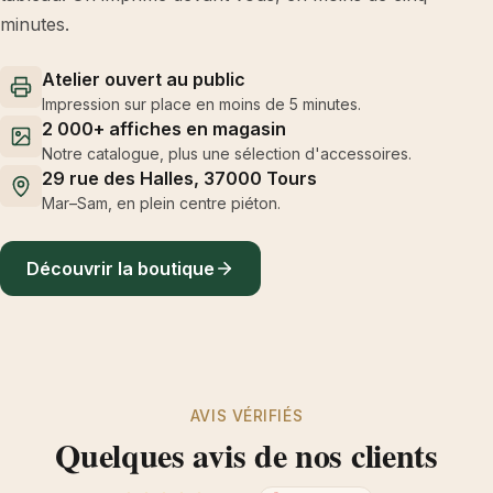
minutes.
Atelier ouvert au public
Impression sur place en moins de 5 minutes.
2 000+ affiches en magasin
Notre catalogue, plus une sélection d'accessoires.
29 rue des Halles, 37000 Tours
Mar–Sam, en plein centre piéton.
Découvrir la boutique
AVIS VÉRIFIÉS
Quelques avis de nos clients