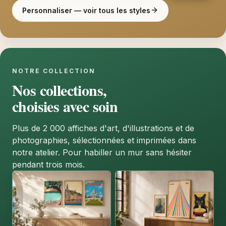
Personnaliser — voir tous les styles
NOTRE COLLECTION
Nos collections,
choisies avec soin
Plus de 2 000 affiches d'art, d'illustrations et de
photographies, sélectionnées et imprimées dans
notre atelier. Pour habiller un mur sans hésiter
pendant trois mois.