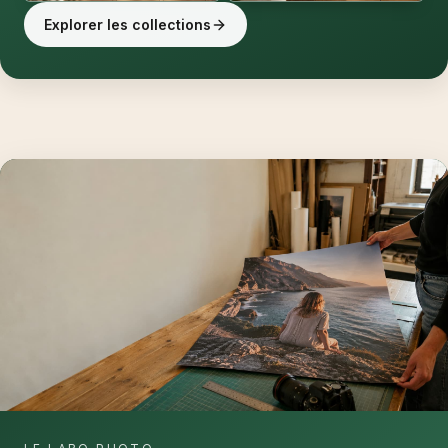
Explorer les collections