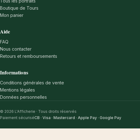
Tous les portraits
Boutique de Tours
Mon panier
Aide
FAQ
Nous contacter
Retours et remboursements
Informations
Conditions générales de vente
Mentions légales
Données personnelles
© 2026 L'Afficherie · Tous droits réservés
Paiement sécurisé
CB · Visa · Mastercard · Apple Pay · Google Pay