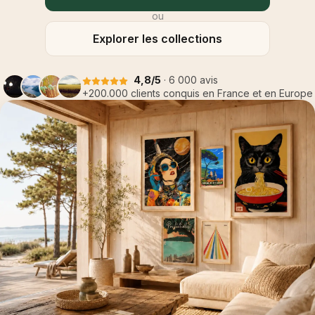
ou
Explorer les collections
4,8/5
· 6 000 avis
+200.000 clients conquis en France et en Europe