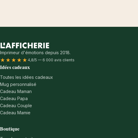
Imprimeur d'émotions depuis 2018.
★★★★★
4,8/5 — 6 000 avis clients
Idées cadeaux
Toutes les idées cadeaux
Mug personnalisé
Cadeau Maman
Cadeau Papa
Cadeau Couple
Cadeau Mamie
Boutique