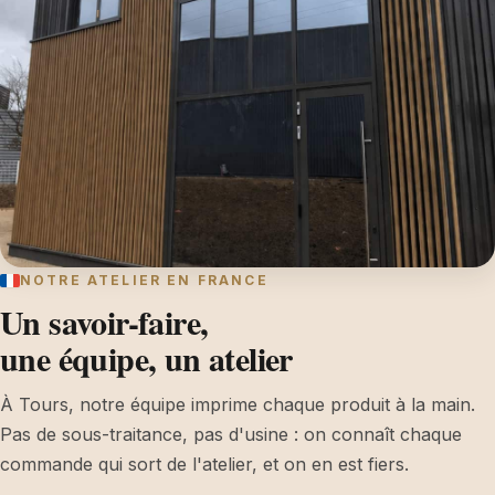
NOTRE ATELIER EN FRANCE
Un savoir-faire,
une équipe, un atelier
À Tours, notre équipe imprime chaque produit à la main.
Pas de sous-traitance, pas d'usine : on connaît chaque
commande qui sort de l'atelier, et on en est fiers.