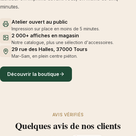
minutes.
Atelier ouvert au public
Impression sur place en moins de 5 minutes.
2 000+ affiches en magasin
Notre catalogue, plus une sélection d'accessoires.
29 rue des Halles, 37000 Tours
Mar–Sam, en plein centre piéton.
Découvrir la boutique
AVIS VÉRIFIÉS
Quelques avis de nos clients