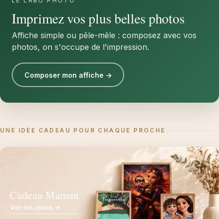
LE LABO PHOTO
Imprimez vos plus belles photos
Affiche simple ou pêle-mêle : composez avec vos
photos, on s'occupe de l'impression.
Composer mon affiche →
UNE IDÉE CADEAU POUR CHAQUE PROCHE
Cadeau Maman
Voir les idées →