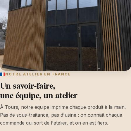
NOTRE ATELIER EN FRANCE
Un savoir-faire,
une équipe, un atelier
À Tours, notre équipe imprime chaque produit à la main.
Pas de sous-traitance, pas d'usine : on connaît chaque
commande qui sort de l'atelier, et on en est fiers.