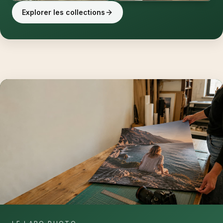
Explorer les collections