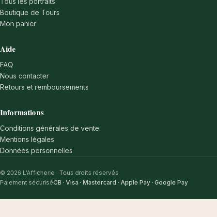
Tous les portraits
Boutique de Tours
Mon panier
Aide
FAQ
Nous contacter
Retours et remboursements
Informations
Conditions générales de vente
Mentions légales
Données personnelles
© 2026 L'Afficherie · Tous droits réservés
Paiement sécurisé
CB · Visa · Mastercard · Apple Pay · Google Pay