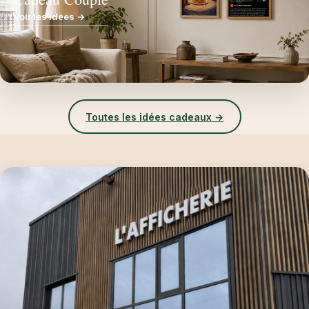
Voir les idées →
Toutes les idées cadeaux →