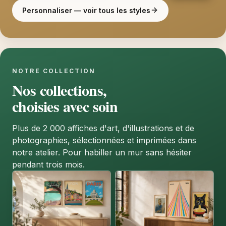
Personnaliser — voir tous les styles
NOTRE COLLECTION
Nos collections,
choisies avec soin
Plus de 2 000 affiches d'art, d'illustrations et de
photographies, sélectionnées et imprimées dans
notre atelier. Pour habiller un mur sans hésiter
pendant trois mois.