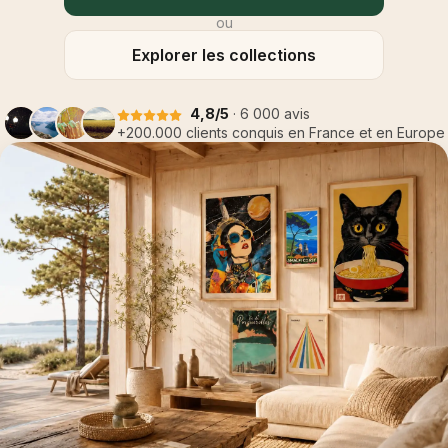
ou
Explorer les collections
4,8/5
· 6 000 avis
+200.000 clients conquis en France et en Europe