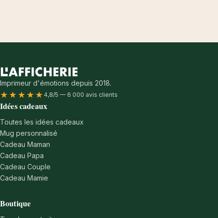
Imprimeur d'émotions depuis 2018.
★★★★★
4,8/5 — 6 000 avis clients
Idées cadeaux
Toutes les idées cadeaux
Mug personnalisé
Cadeau Maman
Cadeau Papa
Cadeau Couple
Cadeau Mamie
Boutique