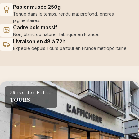
Papier musée 250g
Tenue dans le temps, rendu mat profond, encres
pigmentaires.
Cadre bois massif
Noir, blanc ou naturel, fabriqué en France.
Livraison en 48 à 72h
Expédié depuis Tours partout en France métropolitaine.
29 rue des Halles
TOURS