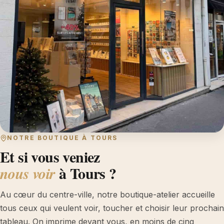
NOTRE BOUTIQUE À TOURS
Et si vous veniez
à Tours ?
nous voir
Au cœur du centre-ville, notre boutique-atelier accueille
tous ceux qui veulent voir, toucher et choisir leur prochain
tableau. On imprime devant vous, en moins de cinq