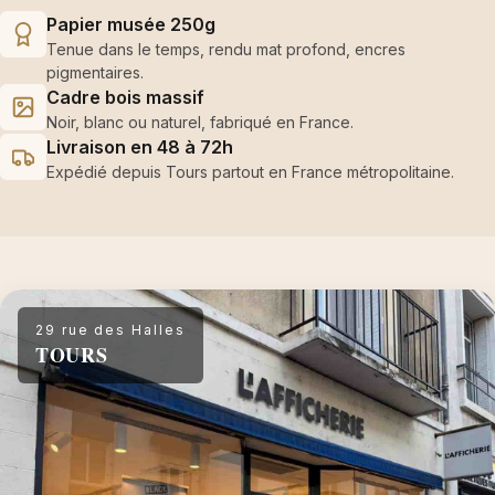
Papier musée 250g
Tenue dans le temps, rendu mat profond, encres
pigmentaires.
Cadre bois massif
Noir, blanc ou naturel, fabriqué en France.
Livraison en 48 à 72h
Expédié depuis Tours partout en France métropolitaine.
29 rue des Halles
TOURS