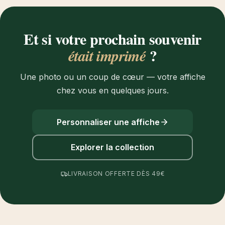
Et si votre prochain souvenir
?
était imprimé
Une photo ou un coup de cœur — votre affiche
chez vous en quelques jours.
Personnaliser une affiche
Explorer la collection
LIVRAISON OFFERTE DÈS 49€