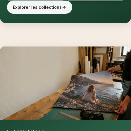
Explorer les collections