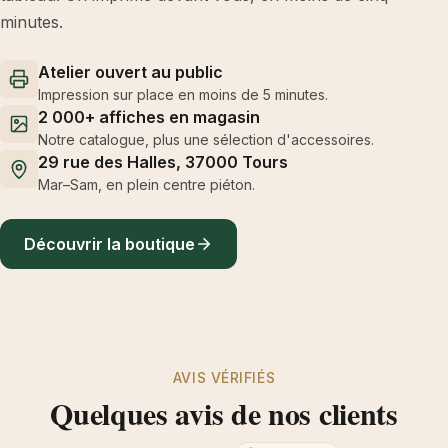
minutes.
Atelier ouvert au public
Impression sur place en moins de 5 minutes.
2 000+ affiches en magasin
Notre catalogue, plus une sélection d'accessoires.
29 rue des Halles, 37000 Tours
Mar–Sam, en plein centre piéton.
Découvrir la boutique
AVIS VÉRIFIÉS
Quelques avis de nos clients