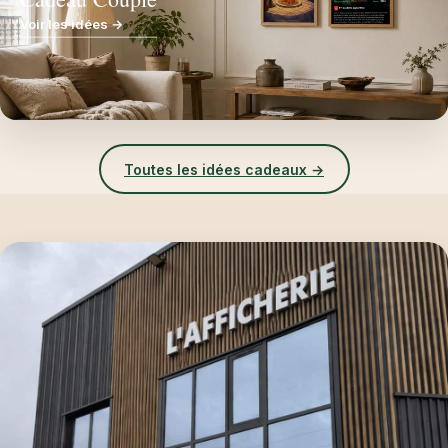
Voir les idées →
Toutes les idées cadeaux →