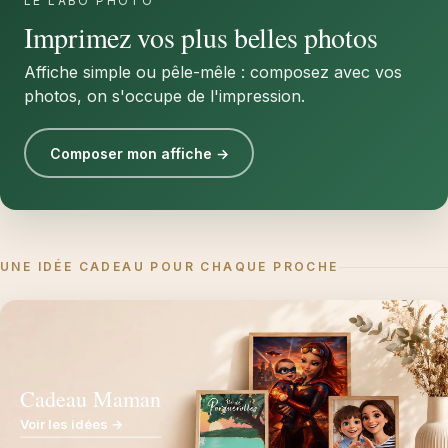
LE LABO PHOTO
Imprimez vos plus belles photos
Affiche simple ou pêle-mêle : composez avec vos
photos, on s'occupe de l'impression.
Composer mon affiche →
UNE IDÉE CADEAU POUR CHAQUE PROCHE
Cadeau Maman
Voir les idées →