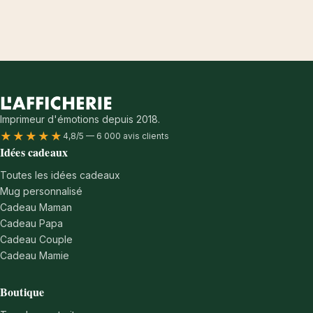
Imprimeur d'émotions depuis 2018.
★★★★★
4,8/5 — 6 000 avis clients
Idées cadeaux
Toutes les idées cadeaux
Mug personnalisé
Cadeau Maman
Cadeau Papa
Cadeau Couple
Cadeau Mamie
Boutique