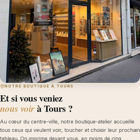
NOTRE BOUTIQUE À TOURS
Et si vous veniez
à Tours ?
nous voir
Au cœur du centre-ville, notre boutique-atelier accueille
tous ceux qui veulent voir, toucher et choisir leur prochain
tableau. On imprime devant vous, en moins de cinq