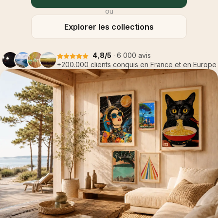
ou
Explorer les collections
4,8/5
· 6 000 avis
+200.000 clients conquis en France et en Europe