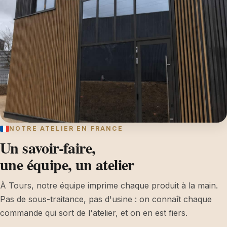
NOTRE ATELIER EN FRANCE
Un savoir-faire,
une équipe, un atelier
À Tours, notre équipe imprime chaque produit à la main.
Pas de sous-traitance, pas d'usine : on connaît chaque
commande qui sort de l'atelier, et on en est fiers.