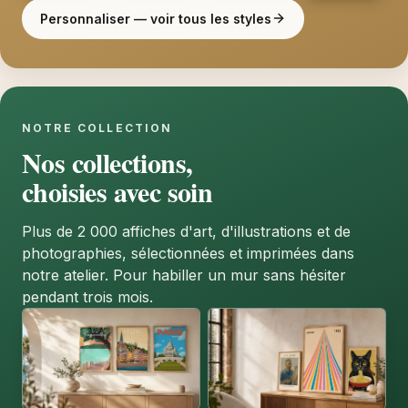
Personnaliser — voir tous les styles
NOTRE COLLECTION
Nos collections,
choisies avec soin
Plus de 2 000 affiches d'art, d'illustrations et de
photographies, sélectionnées et imprimées dans
notre atelier. Pour habiller un mur sans hésiter
pendant trois mois.