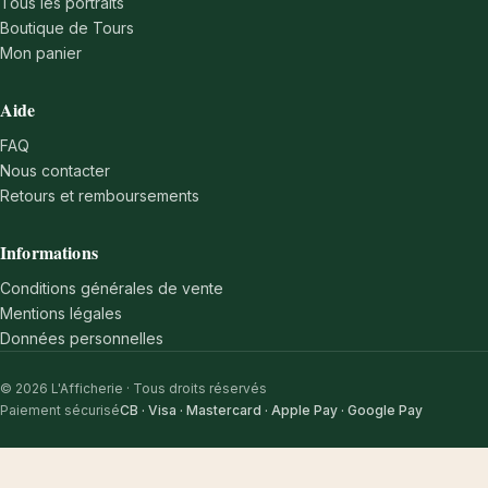
Tous les portraits
Boutique de Tours
Mon panier
Aide
FAQ
Nous contacter
Retours et remboursements
Informations
Conditions générales de vente
Mentions légales
Données personnelles
© 2026 L'Afficherie · Tous droits réservés
Paiement sécurisé
CB · Visa · Mastercard · Apple Pay · Google Pay