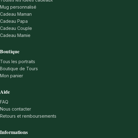
Mug personnalisé
Cadeau Maman
Cadeau Papa
Cadeau Couple
Cadeau Mamie
Boutique
Tous les portraits
Boutique de Tours
Mon panier
Aide
FAQ
Nous contacter
Retours et remboursements
Informations