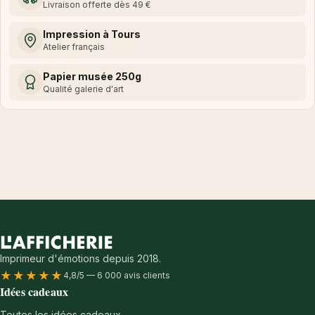
Livraison offerte dès 49 €
Impression à Tours
Atelier français
Papier musée 250g
Qualité galerie d'art
Imprimeur d'émotions depuis 2018.
★★★★★
4,8/5 — 6 000 avis clients
Idées cadeaux
Toutes les idées cadeaux