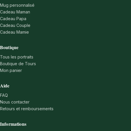
Mug personnalisé
Cadeau Maman
Cadeau Papa
Cadeau Couple
Cadeau Mamie
Boutique
Tous les portraits
Boutique de Tours
Mon panier
Aide
FAQ
Nous contacter
Retours et remboursements
Informations