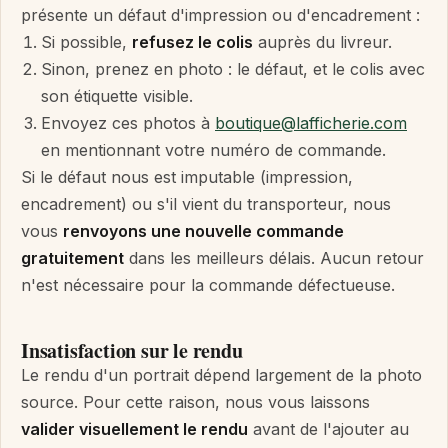
présente un défaut d'impression ou d'encadrement :
Si possible,
refusez le colis
auprès du livreur.
Sinon, prenez en photo : le défaut, et le colis avec
son étiquette visible.
Envoyez ces photos à
boutique@lafficherie.com
en mentionnant votre numéro de commande.
Si le défaut nous est imputable (impression,
encadrement) ou s'il vient du transporteur, nous
vous
renvoyons une nouvelle commande
gratuitement
dans les meilleurs délais. Aucun retour
n'est nécessaire pour la commande défectueuse.
Insatisfaction sur le rendu
Le rendu d'un portrait dépend largement de la photo
source. Pour cette raison, nous vous laissons
valider visuellement le rendu
avant de l'ajouter au