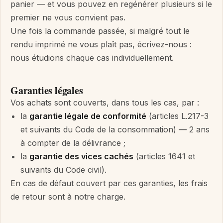
panier — et vous pouvez en regénérer plusieurs si le
premier ne vous convient pas.
Une fois la commande passée, si malgré tout le
rendu imprimé ne vous plaît pas, écrivez-nous :
nous étudions chaque cas individuellement.
Garanties légales
Vos achats sont couverts, dans tous les cas, par :
la
garantie légale de conformité
(articles L.217-3
et suivants du Code de la consommation) — 2 ans
à compter de la délivrance ;
la
garantie des vices cachés
(articles 1641 et
suivants du Code civil).
En cas de défaut couvert par ces garanties, les frais
de retour sont à notre charge.