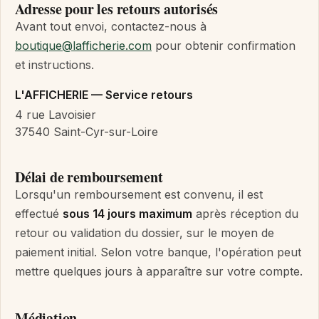
Adresse pour les retours autorisés
Avant tout envoi, contactez-nous à
boutique@lafficherie.com
pour obtenir confirmation
et instructions.
L'AFFICHERIE — Service retours
4 rue Lavoisier
37540 Saint-Cyr-sur-Loire
Délai de remboursement
Lorsqu'un remboursement est convenu, il est
effectué
sous 14 jours maximum
après réception du
retour ou validation du dossier, sur le moyen de
paiement initial. Selon votre banque, l'opération peut
mettre quelques jours à apparaître sur votre compte.
Médiation