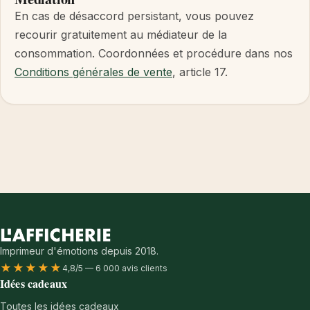
En cas de désaccord persistant, vous pouvez
recourir gratuitement au médiateur de la
consommation. Coordonnées et procédure dans nos
Conditions générales de vente
, article 17.
Imprimeur d'émotions depuis 2018.
★★★★★
4,8/5 — 6 000 avis clients
Idées cadeaux
Toutes les idées cadeaux