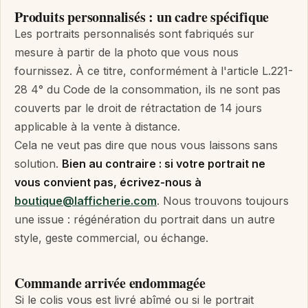
Produits personnalisés : un cadre spécifique
Les portraits personnalisés sont fabriqués sur
mesure à partir de la photo que vous nous
fournissez. À ce titre, conformément à l'article L.221-
28 4° du Code de la consommation, ils ne sont pas
couverts par le droit de rétractation de 14 jours
applicable à la vente à distance.
Cela ne veut pas dire que nous vous laissons sans
solution.
Bien au contraire : si votre portrait ne
vous convient pas, écrivez-nous à
boutique@lafficherie.com
. Nous trouvons toujours
une issue : régénération du portrait dans un autre
style, geste commercial, ou échange.
Commande arrivée endommagée
Si le colis vous est livré abîmé ou si le portrait