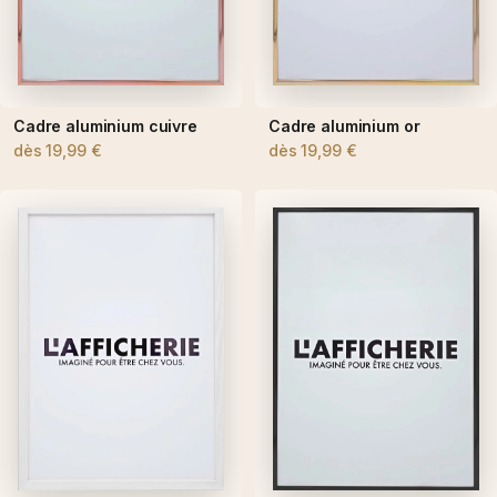
Cadre aluminium cuivre
Cadre aluminium or
dès
19,99 €
dès
19,99 €