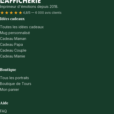
Imprimeur d'émotions depuis 2018.
★★★★★
4,8/5 — 6 000 avis clients
Idées cadeaux
Toutes les idées cadeaux
Mug personnalisé
Cadeau Maman
Cadeau Papa
Cadeau Couple
Cadeau Mamie
Boutique
Tous les portraits
Boutique de Tours
Mon panier
Aide
FAQ