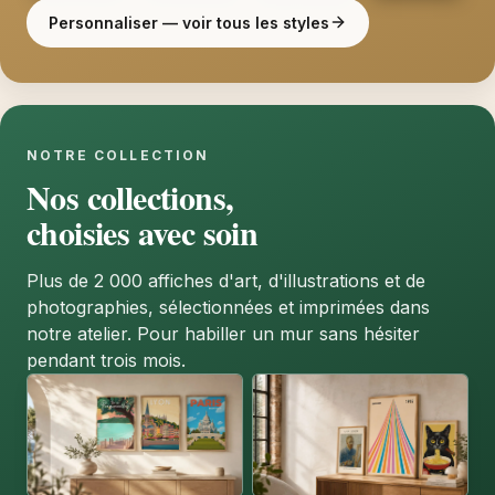
Personnaliser — voir tous les styles
NOTRE COLLECTION
Nos collections,
choisies avec soin
Plus de 2 000 affiches d'art, d'illustrations et de
photographies, sélectionnées et imprimées dans
notre atelier. Pour habiller un mur sans hésiter
pendant trois mois.