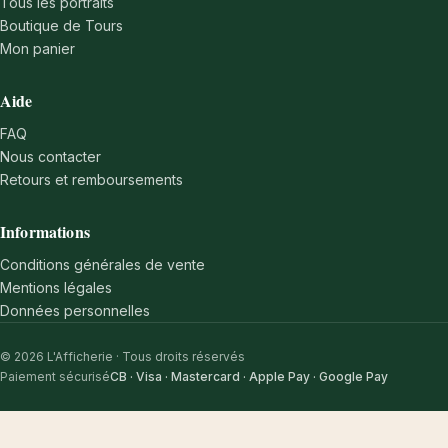
Tous les portraits
Boutique de Tours
Mon panier
Aide
FAQ
Nous contacter
Retours et remboursements
Informations
Conditions générales de vente
Mentions légales
Données personnelles
© 2026 L'Afficherie · Tous droits réservés
Paiement sécurisé
CB · Visa · Mastercard · Apple Pay · Google Pay