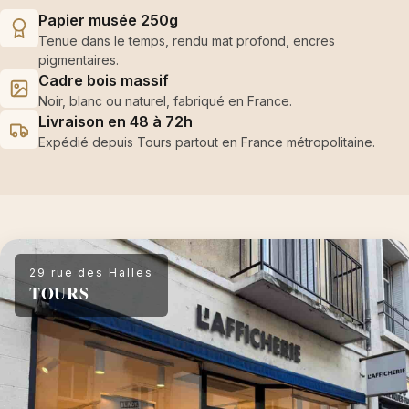
Papier musée 250g
Tenue dans le temps, rendu mat profond, encres
pigmentaires.
Cadre bois massif
Noir, blanc ou naturel, fabriqué en France.
Livraison en 48 à 72h
Expédié depuis Tours partout en France métropolitaine.
29 rue des Halles
TOURS