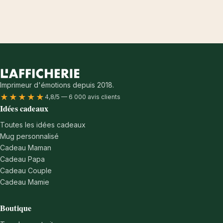
Imprimeur d'émotions depuis 2018.
★★★★★
4,8/5 — 6 000 avis clients
Idées cadeaux
Toutes les idées cadeaux
Mug personnalisé
Cadeau Maman
Cadeau Papa
Cadeau Couple
Cadeau Mamie
Boutique