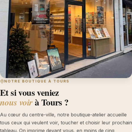
NOTRE BOUTIQUE À TOURS
Et si vous veniez
à Tours ?
nous voir
Au cœur du centre-ville, notre boutique-atelier accueille
tous ceux qui veulent voir, toucher et choisir leur prochain
tableau. On imprime devant vous, en moins de cinq