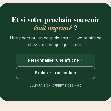
Et si votre prochain souvenir
?
était imprimé
Une photo ou un coup de cœur — votre affiche
chez vous en quelques jours.
Personnaliser une affiche
Explorer la collection
LIVRAISON OFFERTE DÈS 49€