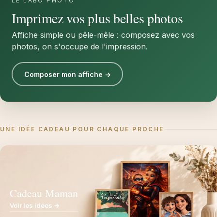
LE LABO PHOTO
Imprimez vos plus belles photos
Affiche simple ou pêle-mêle : composez avec vos
photos, on s'occupe de l'impression.
Composer mon affiche →
UNE IDÉE CADEAU POUR CHAQUE PROCHE
Cadeau Maman
Voir les idées →