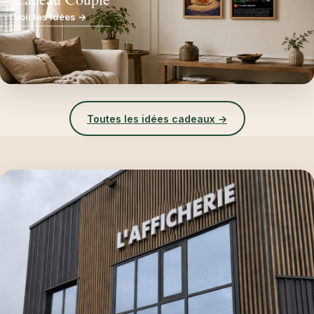
Voir les idées →
Toutes les idées cadeaux →