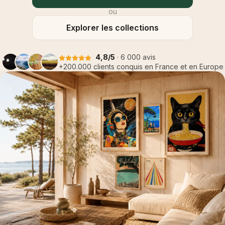
ou
Explorer les collections
4,8/5
· 6 000 avis
+200.000 clients conquis en France et en Europe