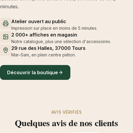
minutes.
Atelier ouvert au public
Impression sur place en moins de 5 minutes.
2 000+ affiches en magasin
Notre catalogue, plus une sélection d'accessoires.
29 rue des Halles, 37000 Tours
Mar–Sam, en plein centre piéton.
Découvrir la boutique
AVIS VÉRIFIÉS
Quelques avis de nos clients