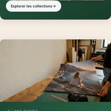
Explorer les collections