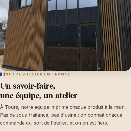
NOTRE ATELIER EN FRANCE
Un savoir-faire,
une équipe, un atelier
À Tours, notre équipe imprime chaque produit à la main.
Pas de sous-traitance, pas d'usine : on connaît chaque
commande qui sort de l'atelier, et on en est fiers.