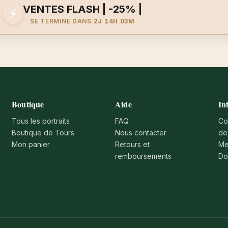
VENTES FLASH | -25% |
⚡
SE TERMINE DANS
2J 14H 03M
Boutique
Aide
In
Tous les portraits
FAQ
Co
Boutique de Tours
Nous contacter
de
Mon panier
Retours et
Me
remboursements
Do