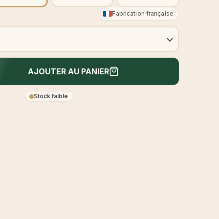
Fabrication française
AJOUTER AU PANIER
Stock faible