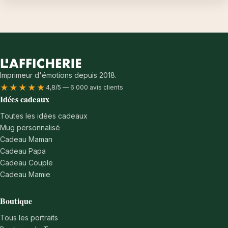
Imprimeur d'émotions depuis 2018.
★★★★★
4,8/5 — 6 000 avis clients
Idées cadeaux
Toutes les idées cadeaux
Mug personnalisé
Cadeau Maman
Cadeau Papa
Cadeau Couple
Cadeau Mamie
Boutique
Tous les portraits