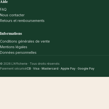
Aide
FAQ
Nous contacter
Retours et remboursements
Informations
Conditions générales de vente
Mentions légales
Données personnelles
© 2026 L'Afficherie · Tous droits réservés
Paiement sécurisé
CB · Visa · Mastercard · Apple Pay · Google Pay