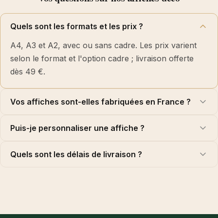
Quels sont les formats et les prix ?
A4, A3 et A2, avec ou sans cadre. Les prix varient
selon le format et l'option cadre ; livraison offerte
dès 49 €.
Vos affiches sont-elles fabriquées en France ?
Puis-je personnaliser une affiche ?
Quels sont les délais de livraison ?