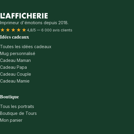
Imprimeur d'émotions depuis 2018.
★★★★★
4,8/5 — 6 000 avis clients
Idées cadeaux
Toutes les idées cadeaux
Mug personnalisé
Cadeau Maman
Cadeau Papa
Cadeau Couple
Cadeau Mamie
Boutique
Tous les portraits
Boutique de Tours
Mon panier