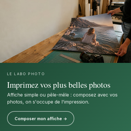
LE LABO PHOTO
Imprimez vos plus belles photos
Affiche simple ou pêle-mêle : composez avec vos
photos, on s'occupe de l'impression.
Composer mon affiche →