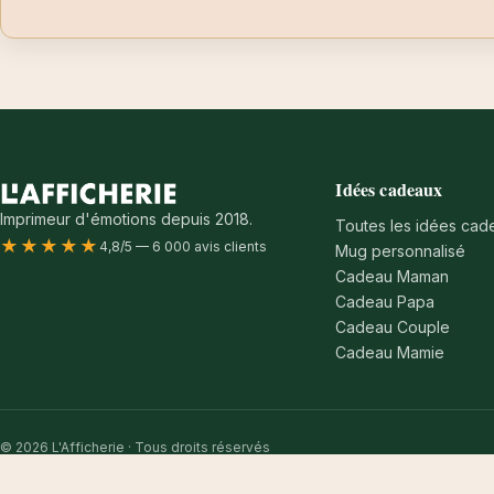
Idées cadeaux
Imprimeur d'émotions depuis 2018.
Toutes les idées cad
★★★★★
4,8/5 — 6 000 avis clients
Mug personnalisé
Cadeau Maman
Cadeau Papa
Cadeau Couple
Cadeau Mamie
© 2026 L'Afficherie · Tous droits réservés