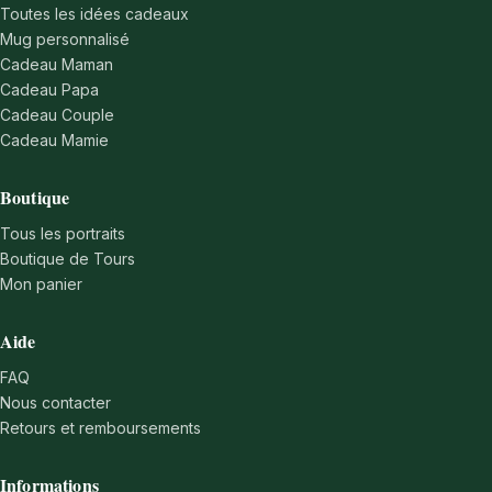
Toutes les idées cadeaux
Mug personnalisé
Cadeau Maman
Cadeau Papa
Cadeau Couple
Cadeau Mamie
Boutique
Tous les portraits
Boutique de Tours
Mon panier
Aide
FAQ
Nous contacter
Retours et remboursements
Informations