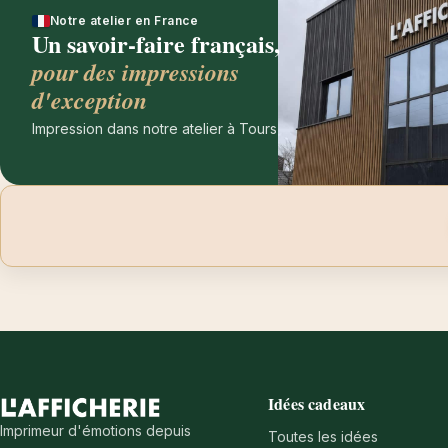
Notre atelier en France
Un savoir-faire français,
pour des impressions
d'exception
Impression dans notre atelier à Tours
Idées cadeaux
Imprimeur d'émotions depuis
Toutes les idées