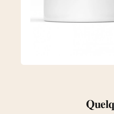
Quelqu