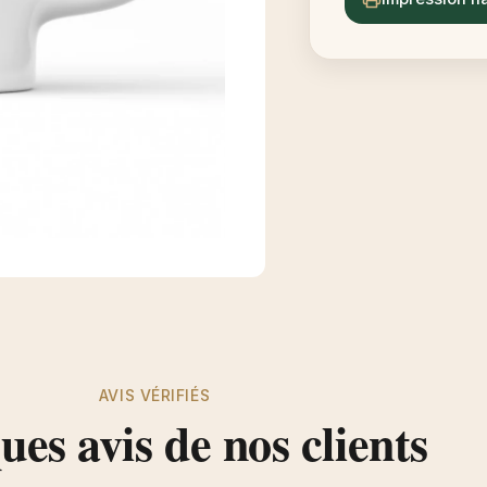
AVIS VÉRIFIÉS
es avis de nos clients