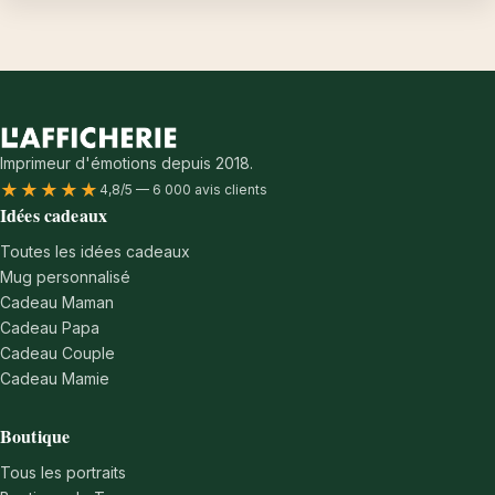
Imprimeur d'émotions depuis 2018.
★★★★★
4,8/5 — 6 000 avis clients
Idées cadeaux
Toutes les idées cadeaux
Mug personnalisé
Cadeau Maman
Cadeau Papa
Cadeau Couple
Cadeau Mamie
Boutique
Tous les portraits