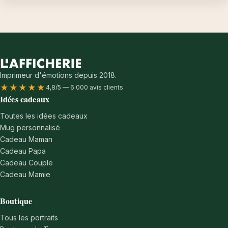
Imprimeur d'émotions depuis 2018.
★★★★★
4,8/5 — 6 000 avis clients
Idées cadeaux
Toutes les idées cadeaux
Mug personnalisé
Cadeau Maman
Cadeau Papa
Cadeau Couple
Cadeau Mamie
Boutique
Tous les portraits