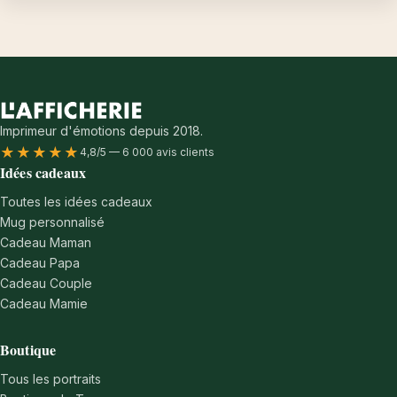
Imprimeur d'émotions depuis 2018.
★★★★★
4,8/5 — 6 000 avis clients
Idées cadeaux
Toutes les idées cadeaux
Mug personnalisé
Cadeau Maman
Cadeau Papa
Cadeau Couple
Cadeau Mamie
Boutique
Tous les portraits