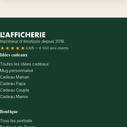
Imprimeur d'émotions depuis 2018.
★★★★★
4,8/5 — 6 000 avis clients
Idées cadeaux
Toutes les idées cadeaux
Mug personnalisé
Cadeau Maman
Cadeau Papa
Cadeau Couple
Cadeau Mamie
Boutique
Tous les portraits