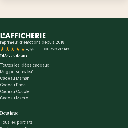
Imprimeur d'émotions depuis 2018.
★★★★★
4,8/5 — 6 000 avis clients
Idées cadeaux
Toutes les idées cadeaux
Mug personnalisé
Cadeau Maman
Cadeau Papa
Cadeau Couple
Cadeau Mamie
Boutique
Tous les portraits