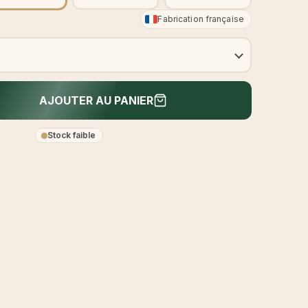
Fabrication française
AJOUTER AU PANIER
Stock faible