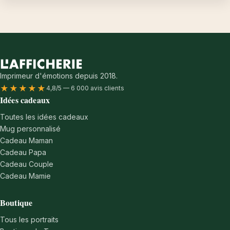
Imprimeur d'émotions depuis 2018.
★★★★★
4,8/5 — 6 000 avis clients
Idées cadeaux
Toutes les idées cadeaux
Mug personnalisé
Cadeau Maman
Cadeau Papa
Cadeau Couple
Cadeau Mamie
Boutique
Tous les portraits