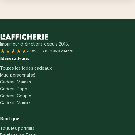
Imprimeur d'émotions depuis 2018.
★★★★★
4,8/5 — 6 000 avis clients
Idées cadeaux
Toutes les idées cadeaux
Mug personnalisé
Cadeau Maman
Cadeau Papa
Cadeau Couple
Cadeau Mamie
Boutique
Tous les portraits