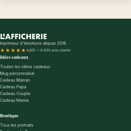
Imprimeur d'émotions depuis 2018.
★★★★★
4,8/5 — 6 000 avis clients
Idées cadeaux
Toutes les idées cadeaux
Mug personnalisé
Cadeau Maman
Cadeau Papa
Cadeau Couple
Cadeau Mamie
Boutique
Tous les portraits