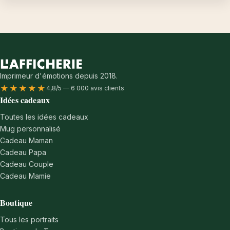
Imprimeur d'émotions depuis 2018.
★★★★★
4,8/5 — 6 000 avis clients
Idées cadeaux
Toutes les idées cadeaux
Mug personnalisé
Cadeau Maman
Cadeau Papa
Cadeau Couple
Cadeau Mamie
Boutique
Tous les portraits