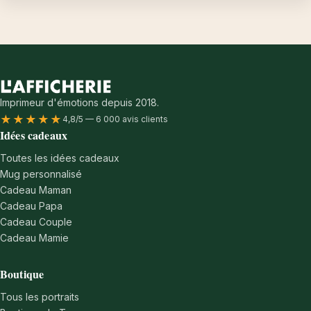
Imprimeur d'émotions depuis 2018.
★★★★★
4,8/5 — 6 000 avis clients
Idées cadeaux
Toutes les idées cadeaux
Mug personnalisé
Cadeau Maman
Cadeau Papa
Cadeau Couple
Cadeau Mamie
Boutique
Tous les portraits