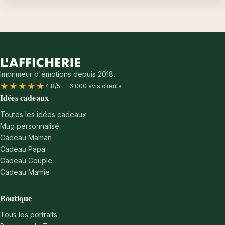
Imprimeur d'émotions depuis 2018.
★★★★★
4,8/5 — 6 000 avis clients
Idées cadeaux
Toutes les idées cadeaux
Mug personnalisé
Cadeau Maman
Cadeau Papa
Cadeau Couple
Cadeau Mamie
Boutique
Tous les portraits