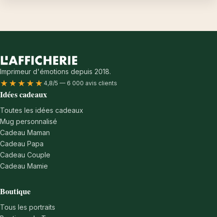
Imprimeur d'émotions depuis 2018.
★★★★★
4,8/5 — 6 000 avis clients
Idées cadeaux
Toutes les idées cadeaux
Mug personnalisé
Cadeau Maman
Cadeau Papa
Cadeau Couple
Cadeau Mamie
Boutique
Tous les portraits