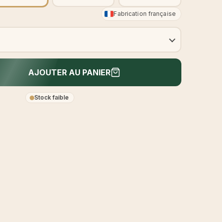
Fabrication française
AJOUTER AU PANIER
Stock faible