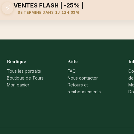
VENTES FLASH | -25% |
⚡
SE TERMINE DANS
1J 12H 03M
Boutique
Aide
In
Tous les portraits
FAQ
Co
Boutique de Tours
Nous contacter
de
Mon panier
Retours et
Me
remboursements
Do