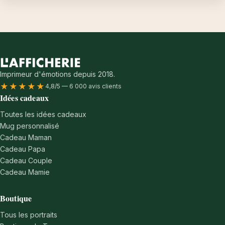
Imprimeur d'émotions depuis 2018.
★★★★★
4,8/5 — 6 000 avis clients
Idées cadeaux
Toutes les idées cadeaux
Mug personnalisé
Cadeau Maman
Cadeau Papa
Cadeau Couple
Cadeau Mamie
Boutique
Tous les portraits