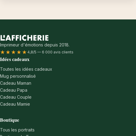
Imprimeur d'émotions depuis 2018.
★★★★★
4,8/5 — 6 000 avis clients
Idées cadeaux
Toutes les idées cadeaux
Mug personnalisé
Cadeau Maman
Cadeau Papa
Cadeau Couple
Cadeau Mamie
Boutique
Tous les portraits