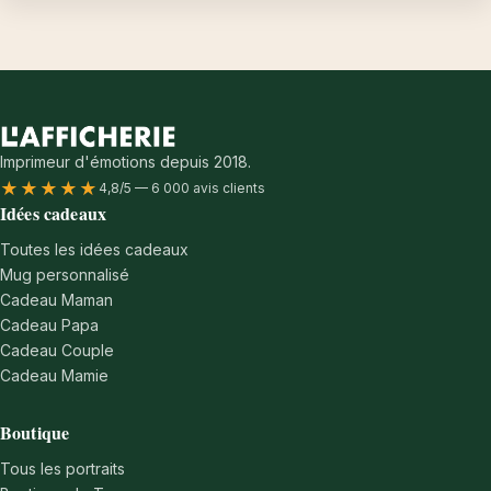
Imprimeur d'émotions depuis 2018.
★★★★★
4,8/5 — 6 000 avis clients
Idées cadeaux
Toutes les idées cadeaux
Mug personnalisé
Cadeau Maman
Cadeau Papa
Cadeau Couple
Cadeau Mamie
Boutique
Tous les portraits