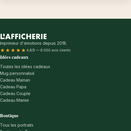
Imprimeur d'émotions depuis 2018.
★★★★★
4,8/5 — 6 000 avis clients
Idées cadeaux
Toutes les idées cadeaux
Mug personnalisé
Cadeau Maman
Cadeau Papa
Cadeau Couple
Cadeau Mamie
Boutique
Tous les portraits