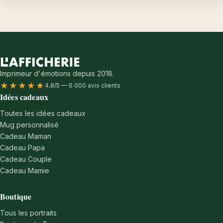
Imprimeur d'émotions depuis 2018.
★★★★★
4,8/5 — 6 000 avis clients
Idées cadeaux
Toutes les idées cadeaux
Mug personnalisé
Cadeau Maman
Cadeau Papa
Cadeau Couple
Cadeau Mamie
Boutique
Tous les portraits