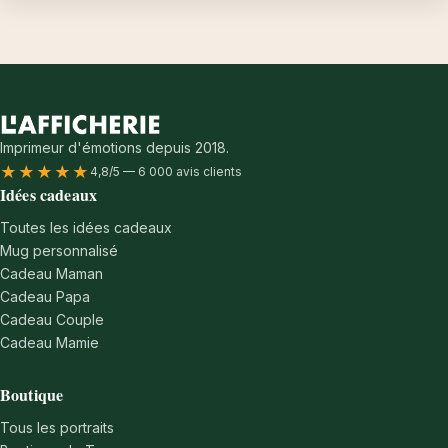
Imprimeur d'émotions depuis 2018.
★★★★★
4,8/5 — 6 000 avis clients
Idées cadeaux
Toutes les idées cadeaux
Mug personnalisé
Cadeau Maman
Cadeau Papa
Cadeau Couple
Cadeau Mamie
Boutique
Tous les portraits