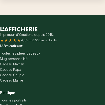
Imprimeur d'émotions depuis 2018.
★★★★★
4,8/5 — 6 000 avis clients
Idées cadeaux
Toutes les idées cadeaux
Mug personnalisé
Cadeau Maman
Cadeau Papa
Cadeau Couple
Cadeau Mamie
Boutique
Tous les portraits