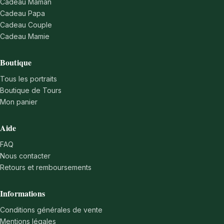
Cadeau Maman
Cadeau Papa
Cadeau Couple
Cadeau Mamie
Boutique
Tous les portraits
Boutique de Tours
Mon panier
Aide
FAQ
Nous contacter
Retours et remboursements
Informations
Conditions générales de vente
Mentions légales