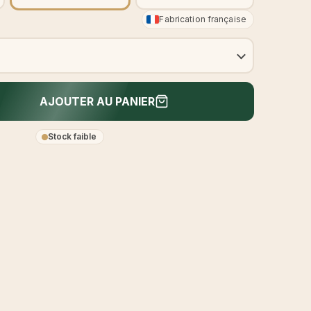
Fabrication française
AJOUTER AU PANIER
Stock faible