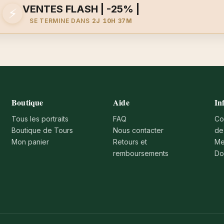
VENTES FLASH | -25% |
⚡
SE TERMINE DANS
2J 10H 37M
Boutique
Aide
In
Tous les portraits
FAQ
Co
Boutique de Tours
Nous contacter
de
Mon panier
Retours et
Me
remboursements
Do