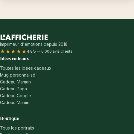
Imprimeur d'émotions depuis 2018.
★★★★★
4,8/5 — 6 000 avis clients
Idées cadeaux
Toutes les idées cadeaux
Mug personnalisé
Cadeau Maman
Cadeau Papa
Cadeau Couple
Cadeau Mamie
Boutique
Tous les portraits