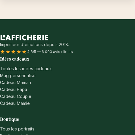
Imprimeur d'émotions depuis 2018.
★★★★★
4,8/5 — 6 000 avis clients
Idées cadeaux
Toutes les idées cadeaux
Mug personnalisé
Cadeau Maman
Cadeau Papa
Cadeau Couple
Cadeau Mamie
Boutique
Tous les portraits