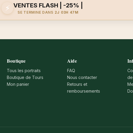
VENTES FLASH | -25% |
⚡
SE TERMINE DANS
2J 03H 47M
Boutique
Aide
In
Tous les portraits
FAQ
Co
Boutique de Tours
Nous contacter
de
Mon panier
Retours et
Me
remboursements
Do