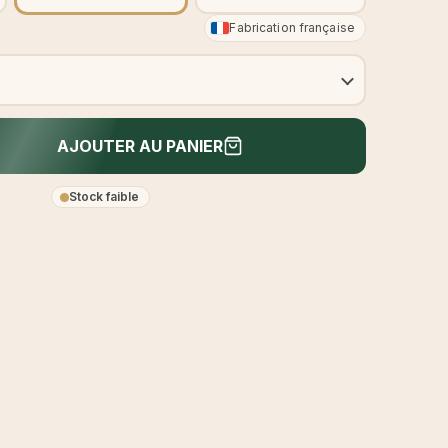
Fabrication française
AJOUTER AU PANIER
Stock faible