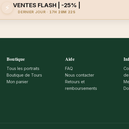
VENTES FLASH | -25% |
⚡
DERNIER JOUR ·
17H 28M 22S
Boutique
Aide
In
Tous les portraits
FAQ
Co
Boutique de Tours
Nous contacter
de
Mon panier
Retours et
Me
remboursements
Do