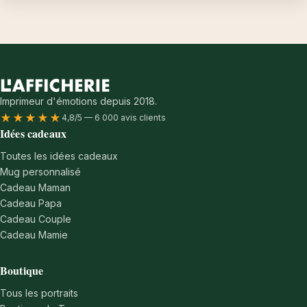
Imprimeur d'émotions depuis 2018.
★★★★★
4,8/5 — 6 000 avis clients
Idées cadeaux
Toutes les idées cadeaux
Mug personnalisé
Cadeau Maman
Cadeau Papa
Cadeau Couple
Cadeau Mamie
Boutique
Tous les portraits