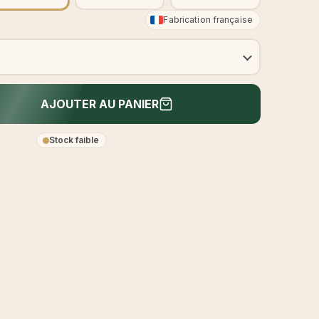
Fabrication française
AJOUTER AU PANIER
Stock faible