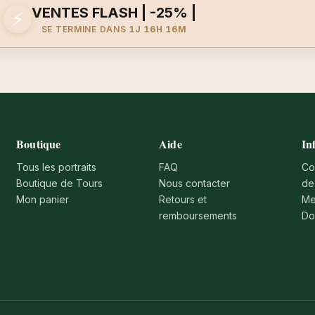
VENTES FLASH | -25% |
⚡
SE TERMINE DANS
1J 16H 16M
Boutique
Aide
In
Tous les portraits
FAQ
Co
Boutique de Tours
Nous contacter
de
Mon panier
Retours et
Me
remboursements
Do