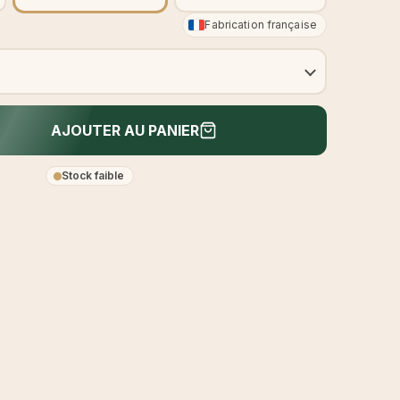
Fabrication française
AJOUTER AU PANIER
Stock faible