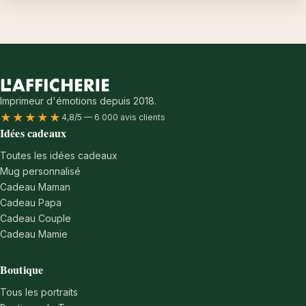
Imprimeur d'émotions depuis 2018.
★★★★★
4,8/5 — 6 000 avis clients
Idées cadeaux
Toutes les idées cadeaux
Mug personnalisé
Cadeau Maman
Cadeau Papa
Cadeau Couple
Cadeau Mamie
Boutique
Tous les portraits