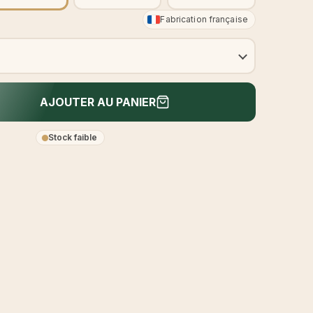
Fabrication française
AJOUTER AU PANIER
Stock faible