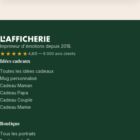
Imprimeur d'émotions depuis 2018.
★★★★★
4,8/5 — 6 000 avis clients
Idées cadeaux
Toutes les idées cadeaux
Mug personnalisé
Cadeau Maman
Cadeau Papa
Cadeau Couple
Cadeau Mamie
Boutique
Tous les portraits