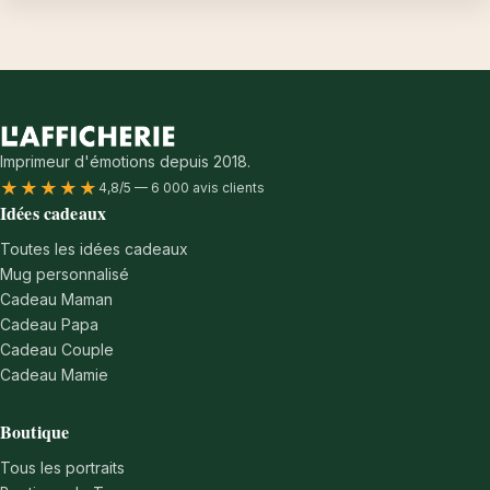
Imprimeur d'émotions depuis 2018.
★★★★★
4,8/5 — 6 000 avis clients
Idées cadeaux
Toutes les idées cadeaux
Mug personnalisé
Cadeau Maman
Cadeau Papa
Cadeau Couple
Cadeau Mamie
Boutique
Tous les portraits