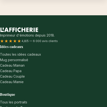
Imprimeur d'émotions depuis 2018.
★★★★★
4,8/5 — 6 000 avis clients
Idées cadeaux
Toutes les idées cadeaux
Mug personnalisé
Cadeau Maman
Cadeau Papa
Cadeau Couple
Cadeau Mamie
Boutique
Tous les portraits