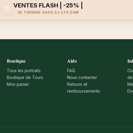
VENTES FLASH | -25% |
⚡
SE TERMINE DANS
2J 17H 24M
Boutique
Aide
In
Tous les portraits
FAQ
Co
Boutique de Tours
Nous contacter
de
Mon panier
Retours et
Me
remboursements
Do